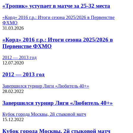
«Тропик» уступает в матче за 25-32 места
«Корд» 2016 г.р.: Итоги сезона 2025/2026 в Первенстве
ФХМО
31.03.2026
«Корд» 2016 г.р.: Итоги сезона 2025/2026 в
Первенстве ФХМО
2012 — 2013 год
12.07.2020
2012 — 2013 год
Завершился турнир Лиги «Любитель 40+»
28.02.2022
Завершился турнир Лиги «Любитель 40+»
Кубок города Москвы, 2й стыковой матч
15.12.2022
Кубок города Москвы, 2й стыковой матч