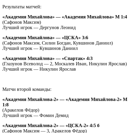
Результаты матчей:
«Академия Михайлова» — «Академия Михайлова» М 1:4
(Сафонов Максим)
Лучший игрок — Дергунов Леонид
«Академия Михайлова» — «ЦСКА» 3:6
(Сафонов Максим, Силин Богдан, Кувшинов Даниил)
Лучший игрок — Кувшинов Даниил
«Академия Михайлова» — «Спартак» 4:3
(Глазунов Всеволод — 2, Москалев Иван, Никулин Ярослав)
Лучший игрок — Никулин Ярослав
Матчи второй команды:
«Академия Михайлова-2» — «Академия Михайлова-2» М
1:8
(Аракелов Фёдор)
Лучший игрок — Фомин Демид
«Академия Михайлова-2» — «ЦСКА-2» 4:5 б
(Сафонов Максим — 3, Аракелов Фёдор)