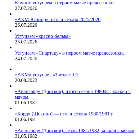
Крупно уступаем в первом матче предсезонки.
27.07.2026
«АКМ-Юниор»: итоги сезона 2025/2026
26.07.2026
Уступаем «красно-белым»
25.07.2026
Уступаем «Спартаку» в первом матче предсезонки.
24.07.2026
«АКМ» уступает «Звезде» 1:2
20.08.2022
«Авангард» (Донской): итоги сезона 1980/81, хоккей с
мячом.
01.06.1981
«Корд» (Щекино) — итоги сезона 1980/1981 г
01.06.1981
«Авангард» (Донской): сезон 1981/1982, хоккей с мячом
31.05.1982