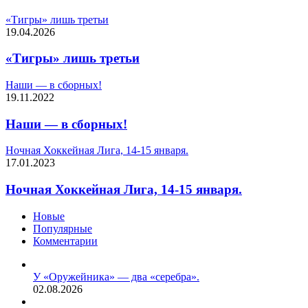
«Тигры» лишь третьи
19.04.2026
«Тигры» лишь третьи
Наши — в сборных!
19.11.2022
Наши — в сборных!
Ночная Хоккейная Лига, 14-15 января.
17.01.2023
Ночная Хоккейная Лига, 14-15 января.
Новые
Популярные
Комментарии
У «Оружейника» — два «серебра».
02.08.2026