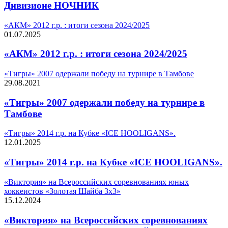
Дивизионе НОЧНИК
«АКМ» 2012 г.р. : итоги сезона 2024/2025
01.07.2025
«АКМ» 2012 г.р. : итоги сезона 2024/2025
«Тигры» 2007 одержали победу на турнире в Тамбове
29.08.2021
«Тигры» 2007 одержали победу на турнире в
Тамбове
«Тигры» 2014 г.р. на Кубке «ICE HOOLIGANS».
12.01.2025
«Тигры» 2014 г.р. на Кубке «ICE HOOLIGANS».
«Виктория» на Всероссийских соревнованиях юных
хоккеистов «Золотая Шайба 3х3»
15.12.2024
«Виктория» на Всероссийских соревнованиях