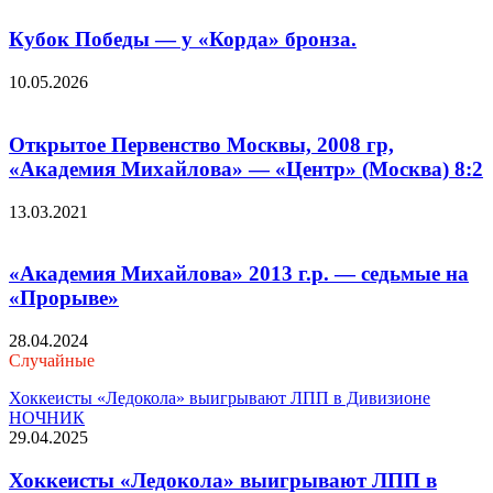
Кубок Победы — у «Корда» бронза.
10.05.2026
Открытое Первенство Москвы, 2008 гр,
«Академия Михайлова» — «Центр» (Москва) 8:2
13.03.2021
«Академия Михайлова» 2013 г.р. — седьмые на
«Прорыве»
28.04.2024
Случайные
Хоккеисты «Ледокола» выигрывают ЛПП в Дивизионе
НОЧНИК
29.04.2025
Хоккеисты «Ледокола» выигрывают ЛПП в