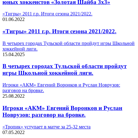
юных хоккеистов «Золотая Шайба 3х3»
«Тигры» 2011 г.р. Итоги сезона 2021/2022.
01.06.2022
«Тигры» 2011 г.р. Итоги сезона 2021/2022.
В четырех городах Тульской области пройдут игры Школьной
хоккейной лиги.
15.04.2025
В четырех городах Тульской области пройдут
игры Школьной хоккейной лиги.
Игроки «АКМ» Евгений Воронков и Руслан Новрузов:
разговор на бровке.
25.08.2022
Игроки «АКМ» Евгений Воронков и Руслан
Новрузов: разговор на бровке.
«Тропик» уступает в матче за 25-32 места
07.05.2022