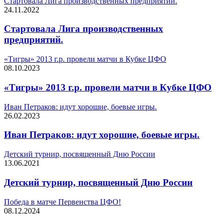
Стартовала Лига производственных предприятий.
24.11.2022
Стартовала Лига производственных
предприятий.
«Тигры» 2013 г.р. провели матчи в Кубке ЦФО
08.10.2023
«Тигры» 2013 г.р. провели матчи в Кубке ЦФО
Иван Петраков: идут хорошие, боевые игры.
26.02.2023
Иван Петраков: идут хорошие, боевые игры.
Детский турнир, посвященный Дню России
13.06.2021
Детский турнир, посвященный Дню России
Победа в матче Первенства ЦФО!
08.12.2024