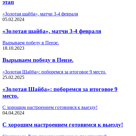
этап
«Золотая шайба», матчи 3-4 февраля
05.02.2024
«Золотая шайба», матчи 3-4 февраля
Вырываем победу в Пензе.
18.10.2023
Вырываем победу в Пензе.
«Золотая Шайба»: поборемся за итоговое 9 место.
25.02.2025
«Золотая Шайба»: поборемся за итоговое 9
место.
С хорошим настроением готовимся к выезду!
04.04.2024
С хорошим настроением готовимся к выезду!