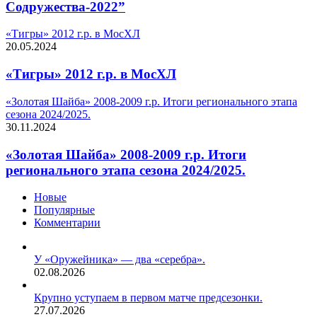
Содружества-2022”
«Тигры» 2012 г.р. в МосХЛ
20.05.2024
«Тигры» 2012 г.р. в МосХЛ
«Золотая Шайба» 2008-2009 г.р. Итоги регионального этапа
сезона 2024/2025.
30.11.2024
«Золотая Шайба» 2008-2009 г.р. Итоги
регионального этапа сезона 2024/2025.
Новые
Популярные
Комментарии
У «Оружейника» — два «серебра».
02.08.2026
Крупно уступаем в первом матче предсезонки.
27.07.2026