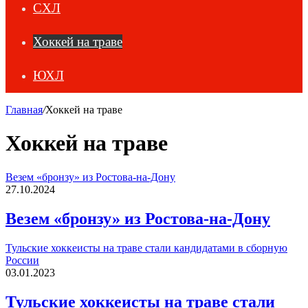
СХЛ
Хоккей на траве
ЮХЛ
Главная
/
Хоккей на траве
Хоккей на траве
Везем «бронзу» из Ростова-на-Дону
27.10.2024
Везем «бронзу» из Ростова-на-Дону
Тульские хоккеисты на траве стали кандидатами в сборную
России
03.01.2023
Тульские хоккеисты на траве стали