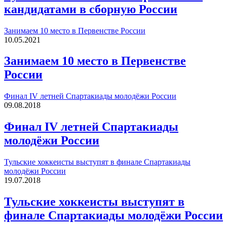
кандидатами в сборную России
Занимаем 10 место в Первенстве России
10.05.2021
Занимаем 10 место в Первенстве
России
Финал IV летней Спартакиады молодёжи России
09.08.2018
Финал IV летней Спартакиады
молодёжи России
Тульские хоккеисты выступят в финале Спартакиады
молодёжи России
19.07.2018
Тульские хоккеисты выступят в
финале Спартакиады молодёжи России