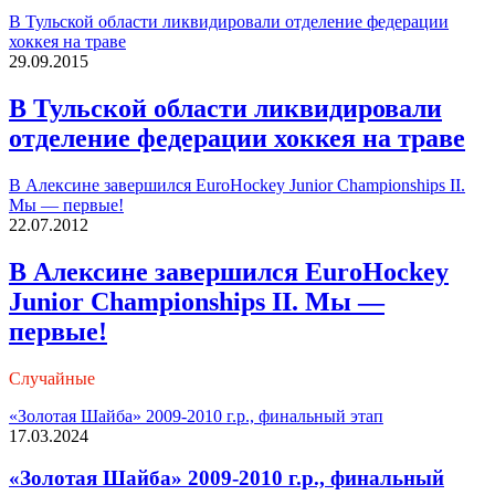
В Тульской области ликвидировали отделение федерации
хоккея на траве
29.09.2015
В Тульской области ликвидировали
отделение федерации хоккея на траве
В Алексине завершился EuroHockey Junior Championships II.
Мы — первые!
22.07.2012
В Алексине завершился EuroHockey
Junior Championships II. Мы —
первые!
Случайные
«Золотая Шайба» 2009-2010 г.р., финальный этап
17.03.2024
«Золотая Шайба» 2009-2010 г.р., финальный