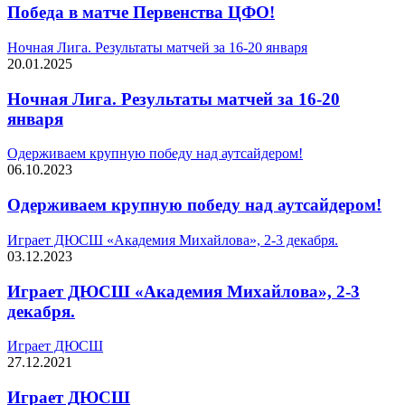
Победа в матче Первенства ЦФО!
Ночная Лига. Результаты матчей за 16-20 января
20.01.2025
Ночная Лига. Результаты матчей за 16-20
января
Одерживаем крупную победу над аутсайдером!
06.10.2023
Одерживаем крупную победу над аутсайдером!
Играет ДЮСШ «Академия Михайлова», 2-3 декабря.
03.12.2023
Играет ДЮСШ «Академия Михайлова», 2-3
декабря.
Играет ДЮСШ
27.12.2021
Играет ДЮСШ