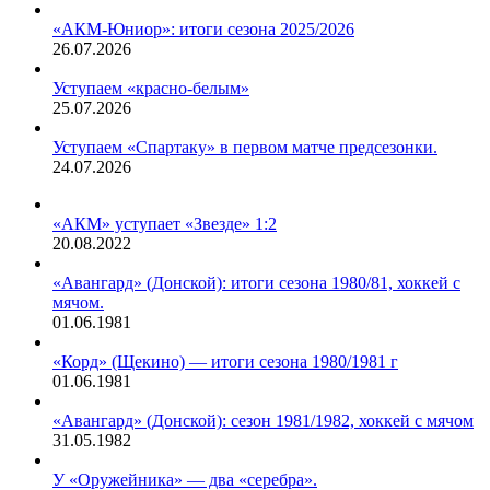
«АКМ-Юниор»: итоги сезона 2025/2026
26.07.2026
Уступаем «красно-белым»
25.07.2026
Уступаем «Спартаку» в первом матче предсезонки.
24.07.2026
«АКМ» уступает «Звезде» 1:2
20.08.2022
«Авангард» (Донской): итоги сезона 1980/81, хоккей с
мячом.
01.06.1981
«Корд» (Щекино) — итоги сезона 1980/1981 г
01.06.1981
«Авангард» (Донской): сезон 1981/1982, хоккей с мячом
31.05.1982
У «Оружейника» — два «серебра».