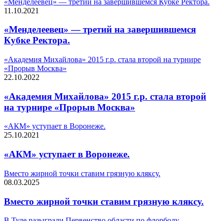
«Менделеевец» — третий на завершившемся Кубке Ректора.
11.10.2021
«Менделеевец» — третий на завершившемся
Кубке Ректора.
«Академия Михайлова» 2015 г.р. стала второй на турнире
«Прорыв Москва»
22.10.2022
«Академия Михайлова» 2015 г.р. стала второй
на турнире «Прорыв Москва»
«АКМ» уступает в Воронеже.
25.10.2021
«АКМ» уступает в Воронеже.
Вместо жирной точки ставим грязную кляксу.
08.03.2025
Вместо жирной точки ставим грязную кляксу.
В Туле разыграли Первенство области по флорболу