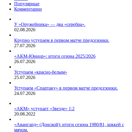
Популярные
Комментарии
У «Оружейника» — два «серебра».
02.08.2026
Крупно уступаем в первом матче предсезонки.
27.07.2026
«АКМ-Юниор»: итоги сезона 2025/2026
26.07.2026
Уступаем «красно-белым»
25.07.2026
Уступаем «Спартаку» в первом матче предсезонки.
24.07.2026
«АКМ» уступает «Звезде» 1:2
20.08.2022
«Авангард» (Донской): итоги сезона 1980/81, хоккей с
мячом.