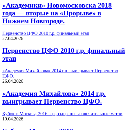
«Академики» Новомосковска 2018
года — вторые на «Прорыве» в
Нижнем Новгороде.
Первенство ЦФО 2010 г.р. финальный этап
27.04.2026
Первенство ЦФО 2010 г.р. финальный
этап
«Академия Михайлова» 2014 г.р. выигрывает Первенство
ЦФО.
26.04.2026
«Академия Михайлова» 2014 г.р.
выигрывает Первенство ЦФО.
Кубок г. Москвы, 2016 г. р., сыграны заключительные матчи
19.04.2026