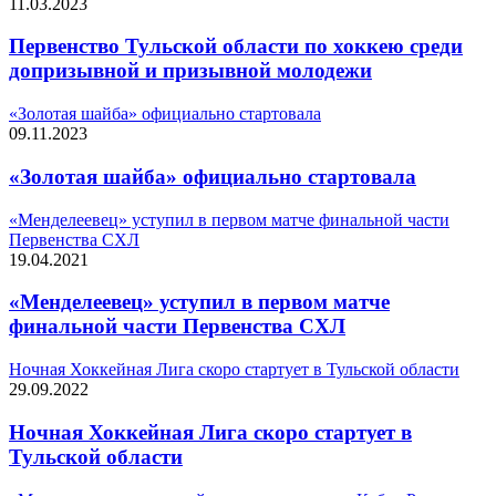
11.03.2023
Первенство Тульской области по хоккею среди
допризывной и призывной молодежи
«Золотая шайба» официально стартовала
09.11.2023
«Золотая шайба» официально стартовала
«Менделеевец» уступил в первом матче финальной части
Первенства СХЛ
19.04.2021
«Менделеевец» уступил в первом матче
финальной части Первенства СХЛ
Ночная Хоккейная Лига скоро стартует в Тульской области
29.09.2022
Ночная Хоккейная Лига скоро стартует в
Тульской области