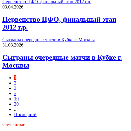
Первенство ЦФО, финальный этап 2012 г.р.
03.04.2026
Первенство ЦФО, финальный этап
2012 г.р.
Сыграны очередные матчи в Кубке г. Москвы
31.03.2026
Сыграны очередные матчи в Кубке г.
Москвы
1
2
3
»
10
20
...
Последний
Случайные