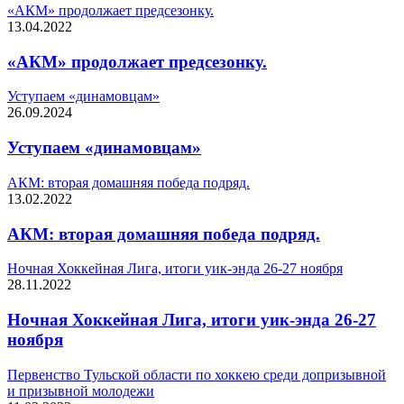
«АКМ» продолжает предсезонку.
13.04.2022
«АКМ» продолжает предсезонку.
Уступаем «динамовцам»
26.09.2024
Уступаем «динамовцам»
АКМ: вторая домашняя победа подряд.
13.02.2022
АКМ: вторая домашняя победа подряд.
Ночная Хоккейная Лига, итоги уик-энда 26-27 ноября
28.11.2022
Ночная Хоккейная Лига, итоги уик-энда 26-27
ноября
Первенство Тульской области по хоккею среди допризывной
и призывной молодежи