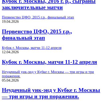
Кубок г. Москвы, 2016 г. р., сыграны
заключительные матчи
Первенство ЦФО, 2015 г.р., финальный этап
19.04.2026
Первенство ЦФО, 2015 г.р.,
финальный этап
Кубок г. Москвы, матчи 11-12 апреля
12.04.2026
Кубок г. Москвы, матчи 11-12 апреля
Неудачный уик-энд у Кубке г. Москвы — три игры и три
поражения.
05.04.2026
Неудачный уик-энд у Кубке г. Москвы
— три игры и три поражения.