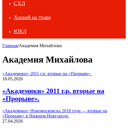
СХЛ
Хоккей на траве
ЮХЛ
Главная
/
Академия Михайлова
Академия Михайлова
«Академики» 2011 г.р. вторые на «Прорыве».
18.05.2026
«Академики» 2011 г.р. вторые на
«Прорыве».
«Академики» Новомосковска 2018 года — вторые на
«Прорыве» в Нижнем Новгороде.
27.04.2026