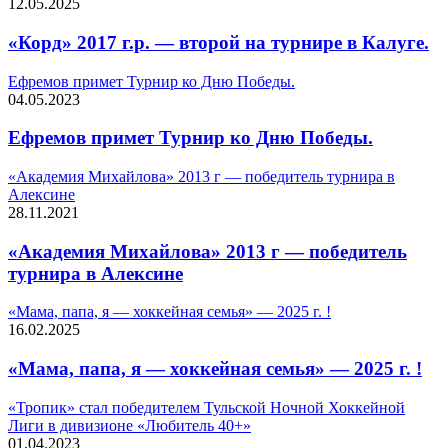
12.05.2025
«Корд» 2017 г.р. — второй на турнире в Калуге.
Ефремов примет Турнир ко Дню Победы.
04.05.2023
Ефремов примет Турнир ко Дню Победы.
«Академия Михайлова» 2013 г — победитель турнира в
Алексине
28.11.2021
«Академия Михайлова» 2013 г — победитель
турнира в Алексине
«Мама, папа, я — хоккейная семья» — 2025 г. !
16.02.2025
«Мама, папа, я — хоккейная семья» — 2025 г. !
«Тропик» стал победителем Тульской Ночной Хоккейной
Лиги в дивизионе «Любитель 40+»
01.04.2023