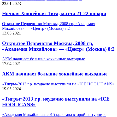
23.01.2023
Ночная Хоккейная Лига, матчи 21-22 января
Открытое Первенство Москвы, 2008 гр, «Академия
Михайлова» — «Центр» (Москва) 8:2
13.03.2021
Открытое Первенство Москвы, 2008 гр,
«Академия Михайлова» — «Центр» (Москва) 8:2
АКМ начинает большие хоккейные выходные
17.04.2021
АКМ начинает большие хоккейные выходные
«Тигры»2013 г.р. неудачно выступили на «ICE HOOLIGANS»
19.05.2024
«Тигры»2013 г.р. неудачно выступили на «ICE
HOOLIGANS»
«Академия Михайлова» 2015 г.р. стала второй на турнире