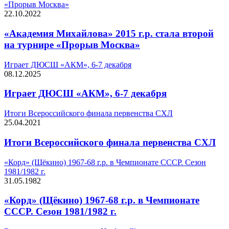
«Прорыв Москва»
22.10.2022
«Академия Михайлова» 2015 г.р. стала второй
на турнире «Прорыв Москва»
Играет ДЮСШ «АКМ», 6-7 декабря
08.12.2025
Играет ДЮСШ «АКМ», 6-7 декабря
Итоги Всероссийского финала первенства СХЛ
25.04.2021
Итоги Всероссийского финала первенства СХЛ
«Корд» (Щёкино) 1967-68 г.р. в Чемпионате СССР. Сезон
1981/1982 г.
31.05.1982
«Корд» (Щёкино) 1967-68 г.р. в Чемпионате
СССР. Сезон 1981/1982 г.