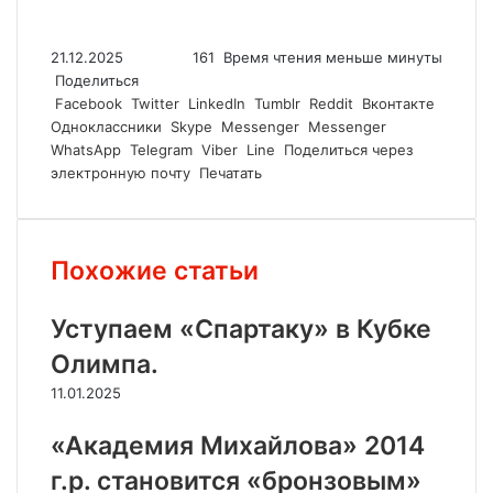
21.12.2025
161
Время чтения меньше минуты
Поделиться
Facebook
Twitter
LinkedIn
Tumblr
Reddit
Вконтакте
Одноклассники
Skype
Messenger
Messenger
WhatsApp
Telegram
Viber
Line
Поделиться через
электронную почту
Печатать
Похожие статьи
Уступаем «Спартаку» в Кубке
Олимпа.
11.01.2025
«Академия Михайлова» 2014
г.р. становится «бронзовым»