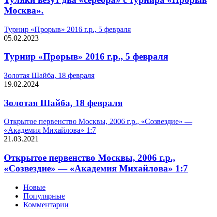
Москва».
Турнир «Прорыв» 2016 г.р., 5 февраля
05.02.2023
Турнир «Прорыв» 2016 г.р., 5 февраля
Золотая Шайба, 18 февраля
19.02.2024
Золотая Шайба, 18 февраля
Открытое первенство Москвы, 2006 г.р., «Созвездие» —
«Академия Михайлова» 1:7
21.03.2021
Открытое первенство Москвы, 2006 г.р.,
«Созвездие» — «Академия Михайлова» 1:7
Новые
Популярные
Комментарии