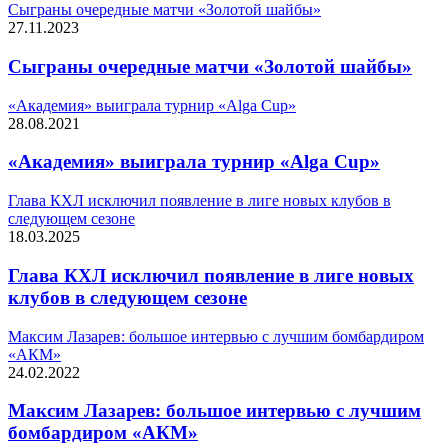
Сыграны очередные матчи «Золотой шайбы»
27.11.2023
Сыграны очередные матчи «Золотой шайбы»
«Академия» выиграла турнир «Alga Cup»
28.08.2021
«Академия» выиграла турнир «Alga Cup»
Глава КХЛ исключил появление в лиге новых клубов в
следующем сезоне
18.03.2025
Глава КХЛ исключил появление в лиге новых
клубов в следующем сезоне
Максим Лазарев: большое интервью с лучшим бомбардиром
«АКМ»
24.02.2022
Максим Лазарев: большое интервью с лучшим
бомбардиром «АКМ»