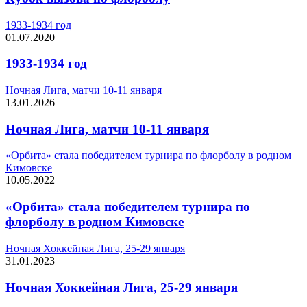
1933-1934 год
01.07.2020
1933-1934 год
Ночная Лига, матчи 10-11 января
13.01.2026
Ночная Лига, матчи 10-11 января
«Орбита» стала победителем турнира по флорболу в родном
Кимовске
10.05.2022
«Орбита» стала победителем турнира по
флорболу в родном Кимовске
Ночная Хоккейная Лига, 25-29 января
31.01.2023
Ночная Хоккейная Лига, 25-29 января