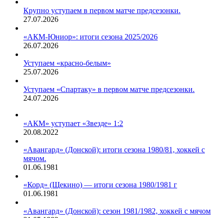
Крупно уступаем в первом матче предсезонки.
27.07.2026
«АКМ-Юниор»: итоги сезона 2025/2026
26.07.2026
Уступаем «красно-белым»
25.07.2026
Уступаем «Спартаку» в первом матче предсезонки.
24.07.2026
«АКМ» уступает «Звезде» 1:2
20.08.2022
«Авангард» (Донской): итоги сезона 1980/81, хоккей с
мячом.
01.06.1981
«Корд» (Щекино) — итоги сезона 1980/1981 г
01.06.1981
«Авангард» (Донской): сезон 1981/1982, хоккей с мячом