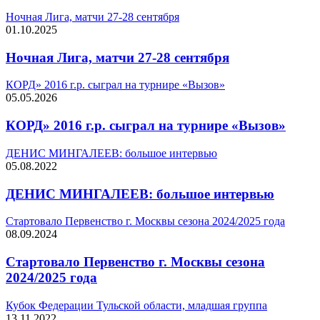
Ночная Лига, матчи 27-28 сентября
01.10.2025
Ночная Лига, матчи 27-28 сентября
КОРД» 2016 г.р. сыграл на турнире «Вызов»
05.05.2026
КОРД» 2016 г.р. сыграл на турнире «Вызов»
ДЕНИС МИНГАЛЕЕВ: большое интервью
05.08.2022
ДЕНИС МИНГАЛЕЕВ: большое интервью
Стартовало Первенство г. Москвы сезона 2024/2025 года
08.09.2024
Стартовало Первенство г. Москвы сезона
2024/2025 года
Кубок Федерации Тульской области, младшая группа
13.11.2022