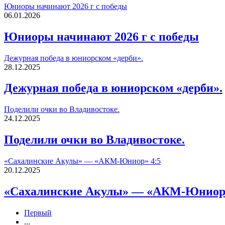
Юниоры начинают 2026 г с победы
06.01.2026
Юниоры начинают 2026 г с победы
Дежурная победа в юниорском «дерби».
28.12.2025
Дежурная победа в юниорском «дерби».
Поделили очки во Владивостоке.
24.12.2025
Поделили очки во Владивостоке.
«Сахалинские Акулы» — «АКМ-Юниор» 4:5
20.12.2025
«Сахалинские Акулы» — «АКМ-Юниор»
Первый
...