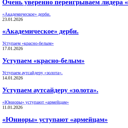
Очень уверенно переигрываем лидера «
«Академическое» дерби.
23.01.2026
«Академическое» дерби.
Уступаем «красно-белым»
17.01.2026
Уступаем «красно-белым»
Уступаем аутсайдеру «золота».
14.01.2026
Уступаем аутсайдеру «золота».
«Юниоры» уступают «армейцам»
11.01.2026
«Юниоры» уступают «армейцам»