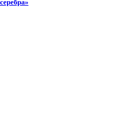
серебра»