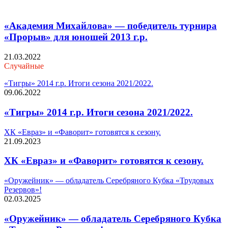
«Академия Михайлова» — победитель турнира
«Прорыв» для юношей 2013 г.р.
21.03.2022
Случайные
«Тигры» 2014 г.р. Итоги сезона 2021/2022.
09.06.2022
«Тигры» 2014 г.р. Итоги сезона 2021/2022.
ХК «Евраз» и «Фаворит» готовятся к сезону.
21.09.2023
ХК «Евраз» и «Фаворит» готовятся к сезону.
«Оружейник» — обладатель Серебряного Кубка «Трудовых
Резервов»!
02.03.2025
«Оружейник» — обладатель Серебряного Кубка