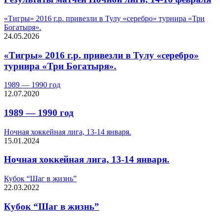
«Тигры» 2016 г.р. привезли в Тулу «серебро» турнира «Три
Богатыря».
24.05.2026
«Тигры» 2016 г.р. привезли в Тулу «серебро»
турнира «Три Богатыря».
1989 — 1990 год
12.07.2020
1989 — 1990 год
Ночная хоккейная лига, 13-14 января.
15.01.2024
Ночная хоккейная лига, 13-14 января.
Кубок “Шаг в жизнь”
22.03.2022
Кубок “Шаг в жизнь”