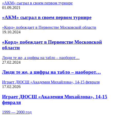
«АКМ» сыграл в своем первом турнире
01.09.2021
«АКМ» сыграл в своем первом турнире
«Корд» побеждает в Первенстве Московской области
19.10.2024
«Корд» побеждает в Первенстве Московской
области
Люди те же, а цифры на табло – наоборот…
27.02.2024
Люди те же, а цифры на табло – наоборот…
Играет ДЮСШ «Академия Михайлова», 14-15 февраля
17.02.2026
Играет ДЮСШ «Академия Михайлова», 14-15
февраля
1999 — 2000 год