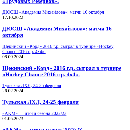
«Трудовых Резервов»!
ДЮСШ «Академия Михайлова»: матчи 16 октября
17.10.2022
ДЮСШ «Академия Михайлова»: матчи 16
октября
Щекинский «Корд» 2016 г.р. сыграл в турнире «Hockey
Chance 2016 г.р. 4х4».
08.09.2024
Щекинский «Корд» 2016 г.р. сыграл в турнире
«Hockey Chance 2016 г.р. 4х4».
Тульская ЛХЛ, 24-25 февраля
26.02.2024
Тульская ЛХЛ, 24-25 февраля
«АКМ» — итоги сезона 2022/23
01.05.2023
«АКМ» — итоги сезона 2022/23