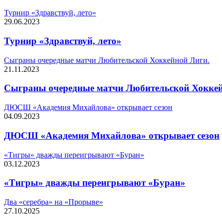
Турнир «Здравствуй, лето»
29.06.2023
Турнир «Здравствуй, лето»
Сыграны очередные матчи Любительской Хоккейной Лиги.
21.11.2023
Сыграны очередные матчи Любительской Хоккей
ДЮСШ «Академия Михайлова» открывает сезон
04.09.2023
ДЮСШ «Академия Михайлова» открывает сезон
«Тигры» дважды переигрывают «Буран»
03.12.2023
«Тигры» дважды переигрывают «Буран»
Два «серебра» на «Прорыве»
27.10.2025