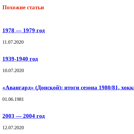
Похожие статьи
1978 — 1979 год
11.07.2020
1939-1940 год
10.07.2020
«Авангард» (Донской): итоги сезона 1980/81, хокк
01.06.1981
2003 — 2004 год
12.07.2020