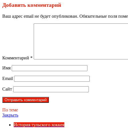
Добавить комментарий
Ваш адрес email не будет опубликован.
Обязательные поля пом
Комментарий
*
Имя
Email
Сайт
По теме
Закрыть
История тульского хоккея