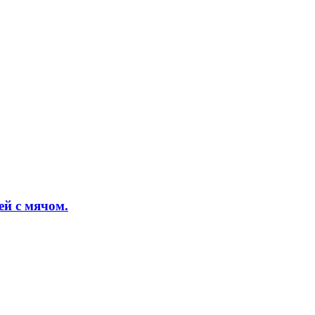
ей с мячом.