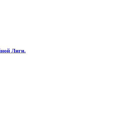
ной Лиги.