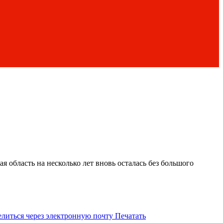
 область на несколько лет вновь осталась без большого
литься через электронную почту
Печатать