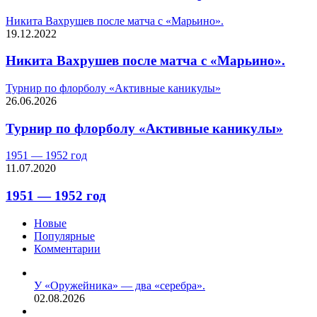
Никита Вахрушев после матча с «Марьино».
19.12.2022
Никита Вахрушев после матча с «Марьино».
Турнир по флорболу «Активные каникулы»
26.06.2026
Турнир по флорболу «Активные каникулы»
1951 — 1952 год
11.07.2020
1951 — 1952 год
Новые
Популярные
Комментарии
У «Оружейника» — два «серебра».
02.08.2026