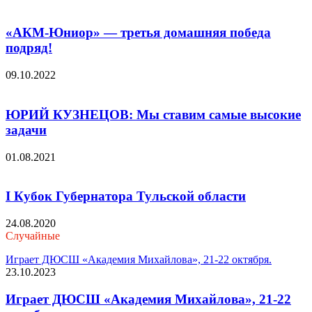
«АКМ-Юниор» — третья домашняя победа
подряд!
09.10.2022
ЮРИЙ КУЗНЕЦОВ: Мы ставим самые высокие
задачи
01.08.2021
I Кубок Губернатора Тульской области
24.08.2020
Случайные
Играет ДЮСШ «Академия Михайлова», 21-22 октября.
23.10.2023
Играет ДЮСШ «Академия Михайлова», 21-22