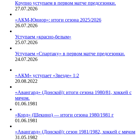
Крупно уступаем в первом матче предсезонки.
27.07.2026
«АКМ-Юниор»: итоги сезона 2025/2026
26.07.2026
Уступаем «красно-белым»
25.07.2026
Уступаем «Спартаку» в первом матче предсезонки.
24.07.2026
«АКМ» уступает «Звезде» 1:2
20.08.2022
«Авангард» (Донской): итоги сезона 1980/81, хоккей с
мячом.
01.06.1981
«Корд» (Щекино) — итоги сезона 1980/1981 г
01.06.1981
«Авангард» (Донской): сезон 1981/1982, хоккей с мячом
31.05.1982