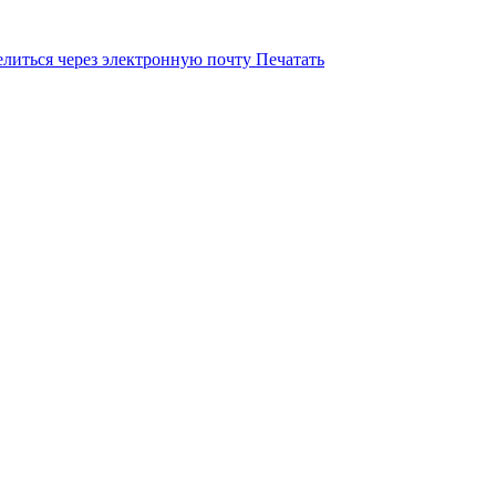
литься через электронную почту
Печатать