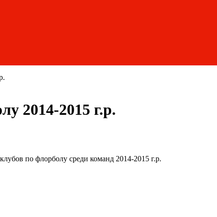
р.
у 2014-2015 г.р.
лубов по флорболу среди команд 2014-2015 г.р.