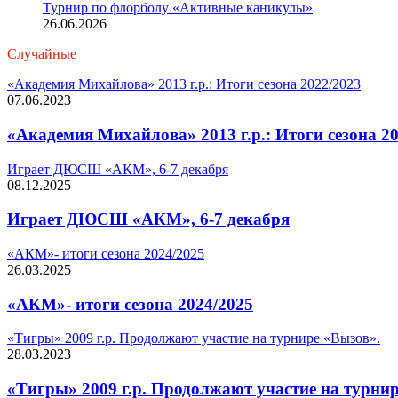
Турнир по флорболу «Активные каникулы»
26.06.2026
Случайные
«Академия Михайлова» 2013 г.р.: Итоги сезона 2022/2023
07.06.2023
«Академия Михайлова» 2013 г.р.: Итоги сезона 2
Играет ДЮСШ «АКМ», 6-7 декабря
08.12.2025
Играет ДЮСШ «АКМ», 6-7 декабря
«АКМ»- итоги сезона 2024/2025
26.03.2025
«АКМ»- итоги сезона 2024/2025
«Тигры» 2009 г.р. Продолжают участие на турнире «Вызов».
28.03.2023
«Тигры» 2009 г.р. Продолжают участие на турни