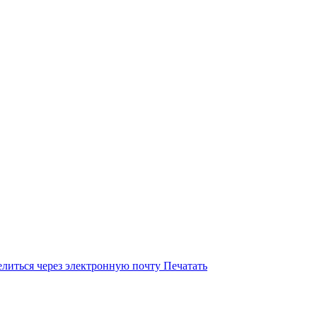
литься через электронную почту
Печатать