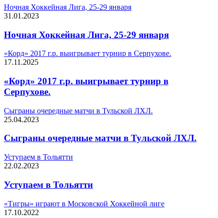
Ночная Хоккейная Лига, 25-29 января
31.01.2023
Ночная Хоккейная Лига, 25-29 января
«Корд» 2017 г.р. выигрывает турнир в Серпухове.
17.11.2025
«Корд» 2017 г.р. выигрывает турнир в
Серпухове.
Сыграны очередные матчи в Тульской ЛХЛ.
25.04.2023
Сыграны очередные матчи в Тульской ЛХЛ.
Уступаем в Тольятти
22.02.2023
Уступаем в Тольятти
«Тигры» играют в Московской Хоккейной лиге
17.10.2022