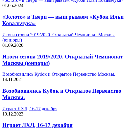
«Золото» в Твери — выигрываем «Кубок Ильи Ковальчука»
01.05.2024
«Золото» в Твери — выигрываем «Кубок Ильи
Ковальчука»
Итоги сезона 2019/2020. Открытый Чемпионат Москвы
(юниоры)
01.09.2020
Итоги сезона 2019/2020. Открытый Чемпионат
Москвы (юниоры)
Возобновились Кубок и Открытое Первенство Москвы.
14.11.2021
Возобновились Кубок и Открытое Первенство
Москвы.
Играет ЛХЛ, 16-17 декабря
19.12.2023
Играет ЛХЛ, 16-17 декабря