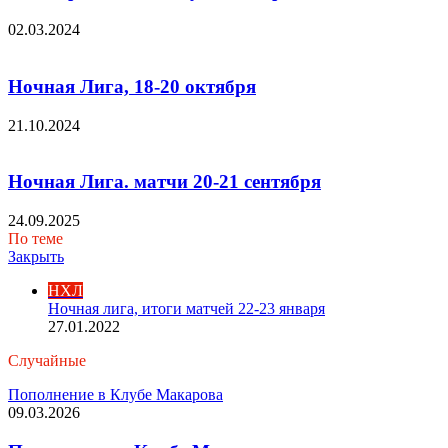
02.03.2024
Ночная Лига, 18-20 октября
21.10.2024
Ночная Лига. матчи 20-21 сентября
24.09.2025
По теме
Закрыть
НХЛ
Ночная лига, итоги матчей 22-23 января
27.01.2022
Случайные
Пополнение в Клубе Макарова
09.03.2026