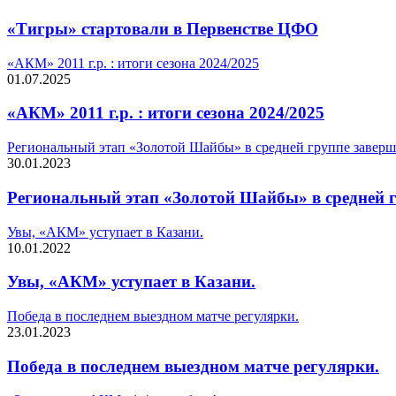
«Тигры» стартовали в Первенстве ЦФО
«АКМ» 2011 г.р. : итоги сезона 2024/2025
01.07.2025
«АКМ» 2011 г.р. : итоги сезона 2024/2025
Региональный этап «Золотой Шайбы» в средней группе заверш
30.01.2023
Региональный этап «Золотой Шайбы» в средней г
Увы, «АКМ» уступает в Казани.
10.01.2022
Увы, «АКМ» уступает в Казани.
Победа в последнем выездном матче регулярки.
23.01.2023
Победа в последнем выездном матче регулярки.