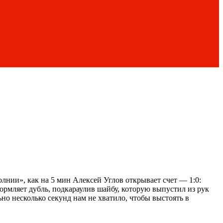
лнии», как на 5 мин Алексей Углов открывает счет — 1:0:
ормляет дубль, подкараулив шайбу, которую выпустил из рук
но несколько секунд нам не хватило, чтобы выстоять в