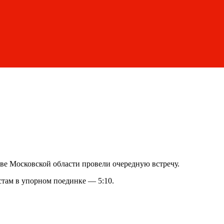
ве Московской области провели очередную встречу.
стам в упорном поединке — 5:10.