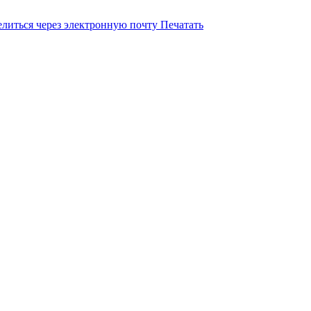
литься через электронную почту
Печатать