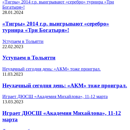
«Тигры» 2014 г.р. выигрывают «серебро» турнира «Три
Богатыря»!
28.01.2024
«Тигры» 2014 г.р. выигрывают «серебро»
турнира «Три Богатыря»!
Уступаем в Тольятти
22.02.2023
Уступаем в Тольятти
Неудачный сегодня день: «АКМ» тоже проиграл.
11.03.2023
Неудачный сегодня день: «АКМ» тоже проиграл.
Играет ДЮСШ «Академия Михайлова», 11-12 марта
13.03.2023
Играет ДЮСШ «Академия Михайлова», 11-12
марта