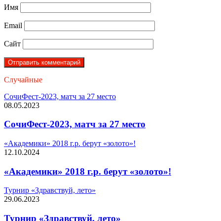
Имя
Email
Сайт
Случайные
СочиФест-2023, матч за 27 место
08.05.2023
СочиФест-2023, матч за 27 место
«Академики» 2018 г.р. берут «золото»!
12.10.2024
«Академики» 2018 г.р. берут «золото»!
Турнир «Здравствуй, лето»
29.06.2023
Турнир «Здравствуй, лето»