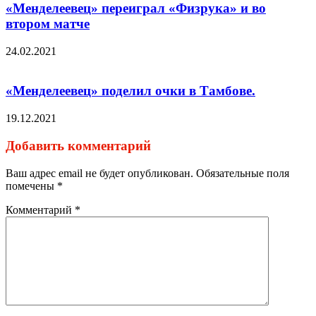
«Менделеевец» переиграл «Физрука» и во
втором матче
24.02.2021
«Менделеевец» поделил очки в Тамбове.
19.12.2021
Добавить комментарий
Ваш адрес email не будет опубликован.
Обязательные поля
помечены
*
Комментарий
*