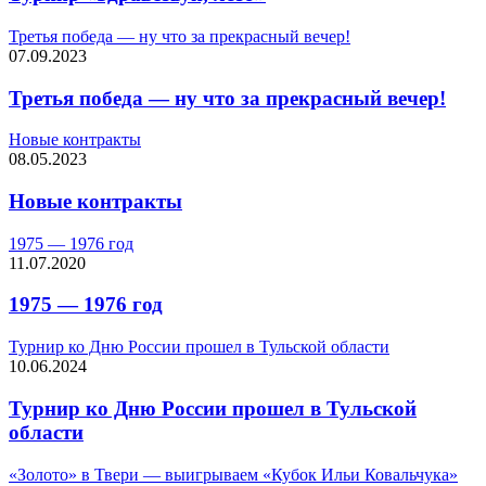
Третья победа — ну что за прекрасный вечер!
07.09.2023
Третья победа — ну что за прекрасный вечер!
Новые контракты
08.05.2023
Новые контракты
1975 — 1976 год
11.07.2020
1975 — 1976 год
Турнир ко Дню России прошел в Тульской области
10.06.2024
Турнир ко Дню России прошел в Тульской
области
«Золото» в Твери — выигрываем «Кубок Ильи Ковальчука»