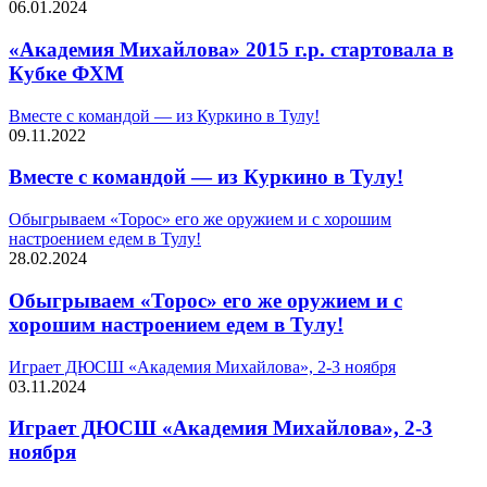
06.01.2024
«Академия Михайлова» 2015 г.р. стартовала в
Кубке ФХМ
Вместе с командой — из Куркино в Тулу!
09.11.2022
Вместе с командой — из Куркино в Тулу!
Обыгрываем «Торос» его же оружием и с хорошим
настроением едем в Тулу!
28.02.2024
Обыгрываем «Торос» его же оружием и с
хорошим настроением едем в Тулу!
Играет ДЮСШ «Академия Михайлова», 2-3 ноября
03.11.2024
Играет ДЮСШ «Академия Михайлова», 2-3
ноября