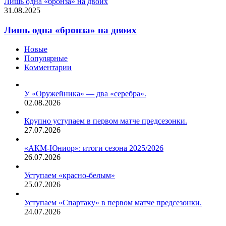
Лишь одна «бронза» на двоих
31.08.2025
Лишь одна «бронза» на двоих
Новые
Популярные
Комментарии
У «Оружейника» — два «серебра».
02.08.2026
Крупно уступаем в первом матче предсезонки.
27.07.2026
«АКМ-Юниор»: итоги сезона 2025/2026
26.07.2026
Уступаем «красно-белым»
25.07.2026
Уступаем «Спартаку» в первом матче предсезонки.
24.07.2026