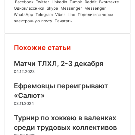
Facebook
Twitter
LinkedIn
Tumblr
Reddit
Вконтакте
Одноклассники
Skype
Messenger
Messenger
WhatsApp
Telegram
Viber
Line
Поделиться через
электронную почту
Печатать
Похожие статьи
Матчи ТЛХЛ, 2-3 декабря
04.12.2023
Ефремовцы переигрывают
«Салют»
03.11.2024
Турнир по хоккею в валенках
среди трудовых коллективов