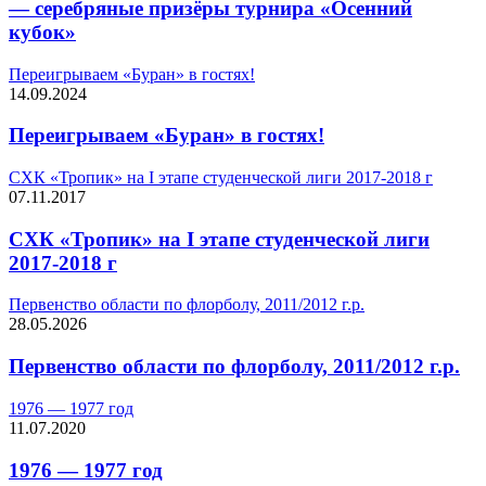
— серебряные призёры турнира «Осенний
кубок»
Переигрываем «Буран» в гостях!
14.09.2024
Переигрываем «Буран» в гостях!
СХК «Тропик» на I этапе студенческой лиги 2017-2018 г
07.11.2017
СХК «Тропик» на I этапе студенческой лиги
2017-2018 г
Первенство области по флорболу, 2011/2012 г.р.
28.05.2026
Первенство области по флорболу, 2011/2012 г.р.
1976 — 1977 год
11.07.2020
1976 — 1977 год