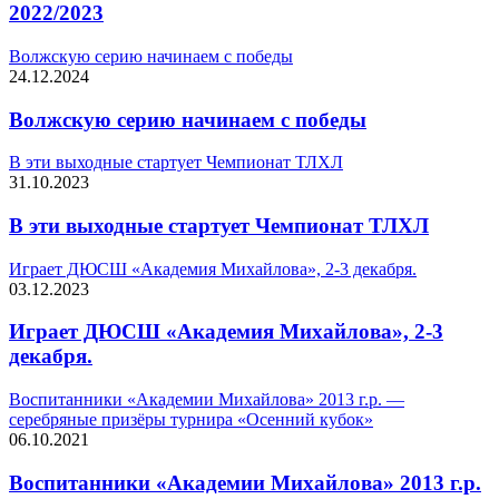
2022/2023
Волжскую серию начинаем с победы
24.12.2024
Волжскую серию начинаем с победы
В эти выходные стартует Чемпионат ТЛХЛ
31.10.2023
В эти выходные стартует Чемпионат ТЛХЛ
Играет ДЮСШ «Академия Михайлова», 2-3 декабря.
03.12.2023
Играет ДЮСШ «Академия Михайлова», 2-3
декабря.
Воспитанники «Академии Михайлова» 2013 г.р. —
серебряные призёры турнира «Осенний кубок»
06.10.2021
Воспитанники «Академии Михайлова» 2013 г.р.