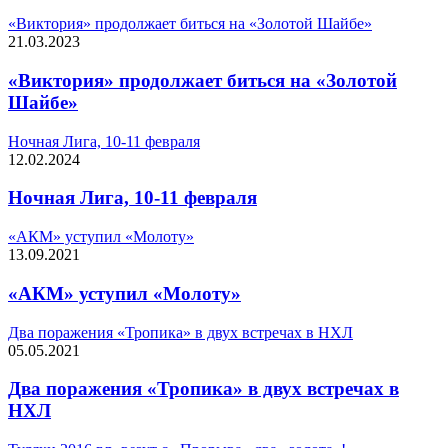
«Виктория» продолжает биться на «Золотой Шайбе»
21.03.2023
«Виктория» продолжает биться на «Золотой
Шайбе»
Ночная Лига, 10-11 февраля
12.02.2024
Ночная Лига, 10-11 февраля
«АКМ» уступил «Молоту»
13.09.2021
«АКМ» уступил «Молоту»
Два поражения «Тропика» в двух встречах в НХЛ
05.05.2021
Два поражения «Тропика» в двух встречах в
НХЛ