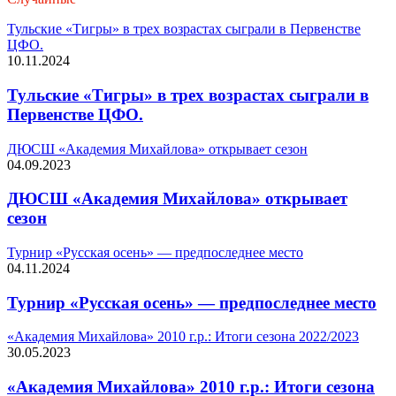
Тульские «Тигры» в трех возрастах сыграли в Первенстве
ЦФО.
10.11.2024
Тульские «Тигры» в трех возрастах сыграли в
Первенстве ЦФО.
ДЮСШ «Академия Михайлова» открывает сезон
04.09.2023
ДЮСШ «Академия Михайлова» открывает
сезон
Турнир «Русская осень» — предпоследнее место
04.11.2024
Турнир «Русская осень» — предпоследнее место
«Академия Михайлова» 2010 г.р.: Итоги сезона 2022/2023
30.05.2023
«Академия Михайлова» 2010 г.р.: Итоги сезона