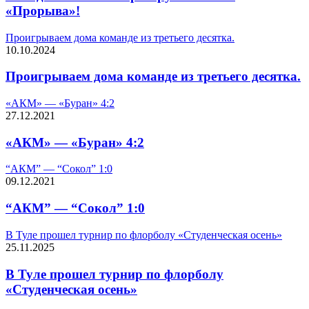
«Прорыва»!
Проигрываем дома команде из третьего десятка.
10.10.2024
Проигрываем дома команде из третьего десятка.
«АКМ» — «Буран» 4:2
27.12.2021
«АКМ» — «Буран» 4:2
“АКМ” — “Сокол” 1:0
09.12.2021
“АКМ” — “Сокол” 1:0
В Туле прошел турнир по флорболу «Студенческая осень»
25.11.2025
В Туле прошел турнир по флорболу
«Студенческая осень»