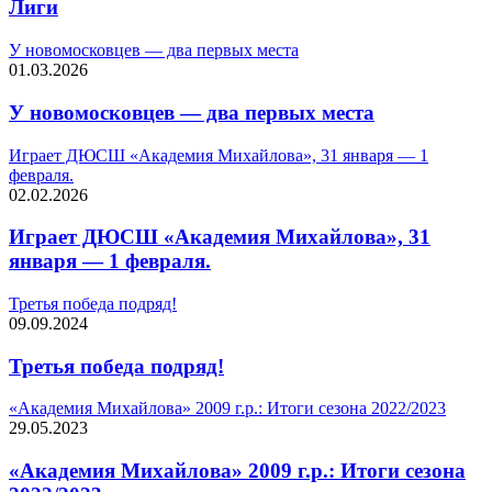
Лиги
У новомосковцев — два первых места
01.03.2026
У новомосковцев — два первых места
Играет ДЮСШ «Академия Михайлова», 31 января — 1
февраля.
02.02.2026
Играет ДЮСШ «Академия Михайлова», 31
января — 1 февраля.
Третья победа подряд!
09.09.2024
Третья победа подряд!
«Академия Михайлова» 2009 г.р.: Итоги сезона 2022/2023
29.05.2023
«Академия Михайлова» 2009 г.р.: Итоги сезона