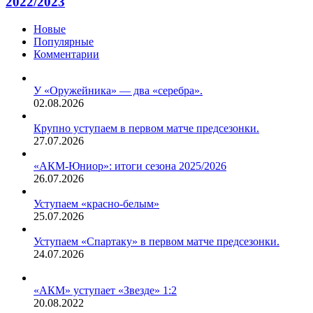
2022/2023
Новые
Популярные
Комментарии
У «Оружейника» — два «серебра».
02.08.2026
Крупно уступаем в первом матче предсезонки.
27.07.2026
«АКМ-Юниор»: итоги сезона 2025/2026
26.07.2026
Уступаем «красно-белым»
25.07.2026
Уступаем «Спартаку» в первом матче предсезонки.
24.07.2026
«АКМ» уступает «Звезде» 1:2
20.08.2022