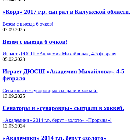
«Корд» 2017 г.р. сыграл в Калужской области.
Везем с выезда 6 очков!
07.09.2025
Везем с выезда 6 очков!
Играет ДЮСШ «Академия Михайлова», 4-5 февраля
05.02.2023
Играет ДЮСШ «Академия Михайлова», 4-5
февраля
Сенаторы и «суворовцы» сыграли в хоккей.
13.09.2025
Сенаторы и «суворовцы» сыграли в хоккей.
«Академики» 2014 г.р. берут «золото» «Прорыва»!
12.05.2024
«Академики» 2014 г.р. берут «золото»