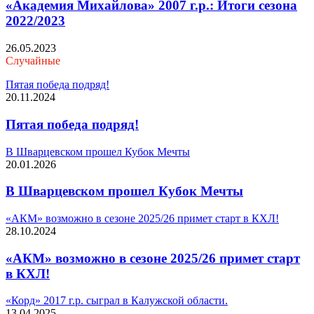
«Академия Михайлова» 2007 г.р.: Итоги сезона
2022/2023
26.05.2023
Случайные
Пятая победа подряд!
20.11.2024
Пятая победа подряд!
В Шварцевском прошел Кубок Мечты
20.01.2026
В Шварцевском прошел Кубок Мечты
«АКМ» возможно в сезоне 2025/26 примет старт в КХЛ!
28.10.2024
«АКМ» возможно в сезоне 2025/26 примет старт
в КХЛ!
«Корд» 2017 г.р. сыграл в Калужской области.
13.04.2025